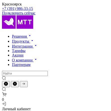
Красноярск
+7 (391) 986-33-15
Подключить сейчас
Решения
Продукты
Интеграции
Тарифы
Акции
О компании
Партнерам
0
Личный кабинет