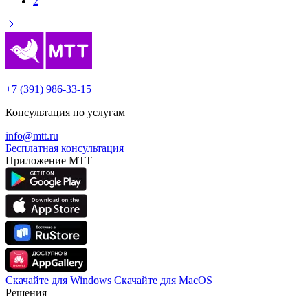
2
+7 (391) 986-33-15
Консультация по услугам
info@mtt.ru
Бесплатная консультация
Приложение МТТ
Скачайте для Windows
Cкачайте для MacOS
Решения