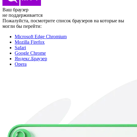
Ваш браузер
не поддерживается
Пожалуйста, посмотрите список браузеров на которые вы
могли бы перейти:
Microsoft Edge Chromium
Mozilla Firefox
Safari
Google Chrome
Яндекс.Браузер
Opera