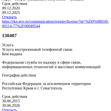
Срок действия
09.12.2020
09.12.2025
Открыть
https://rkn.gov.ru/communication/register/license/?id=%D0%9B030-
00114-77%2F00049544
130407
Услуга
Услуги внутризоновой телефонной связи
Кем выдана
Федеральная служба по надзору в сфере связи,
информационных технологий и массовых коммуникаций
География действия
Российская Федерация: за исключением территории
Республики Крым и г. Севастополь
Срок действия
30.06.2015
30.06.2026
Открыть