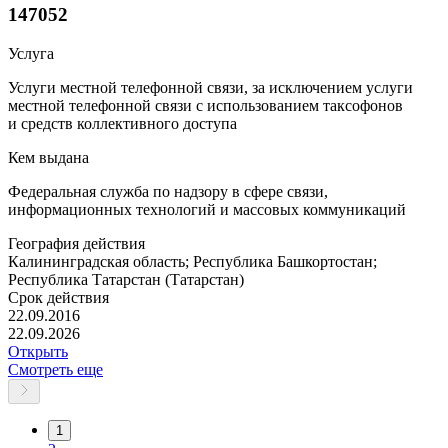
147052
Услуга
Услуги местной телефонной связи, за исключением услуги
местной телефонной связи с использованием таксофонов
и средств коллективного доступа
Кем выдана
Федеральная служба по надзору в сфере связи,
информационных технологий и массовых коммуникаций
География действия
Калининградская область; Республика Башкортостан;
Республика Татарстан (Татарстан)
Срок действия
22.09.2016
22.09.2026
Открыть
Смотреть еще
1