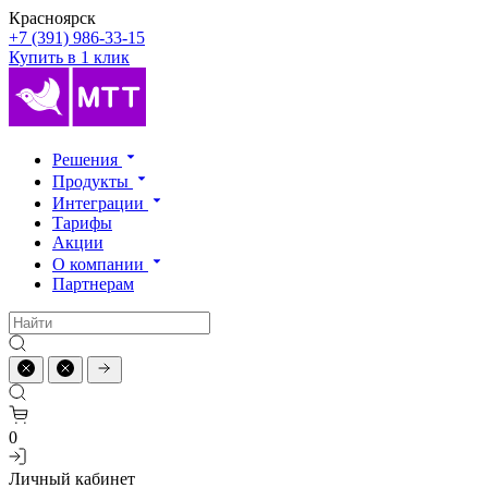
Красноярск
+7 (391) 986-33-15
Купить в 1 клик
Решения
Продукты
Интеграции
Тарифы
Акции
О компании
Партнерам
0
Личный кабинет