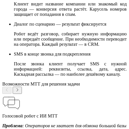
Клиент видит название компании или знакомый код
города — конверсия ответа растёт. Карусель номеров
защищает от попадания в спам.
Диалог по сценарию — результат фиксируется
Робот ведёт разговор, собирает нужную информацию
или передаёт сообщение. При необходимости переводит
на оператора. Каждый результат — в CRM.
SMS в конце звонка для подкрепления
После звонка клиент получает SMS с нужной
информацией: реквизиты, ссылка, дата, адрес.
Каскадная рассылка — по наиболее дешёвому каналу.
Возможности МТТ для решения задачи
Голосовой робот с ИИ МТТ
Проблема
: Операторов не хватает для обзвона большой базы