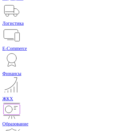
Логистика
E-Commerce
Финансы
ЖКХ
Образование