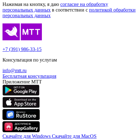
Нажимая на кнопку, я даю
согласие на обработку
персональных данных
в соответствии с
политикой обработки
персональных данных
+7 (391) 986-33-15
Консультация по услугам
info@mtt.ru
Бесплатная консультация
Приложение МТТ
Скачайте для Windows
Cкачайте для MacOS