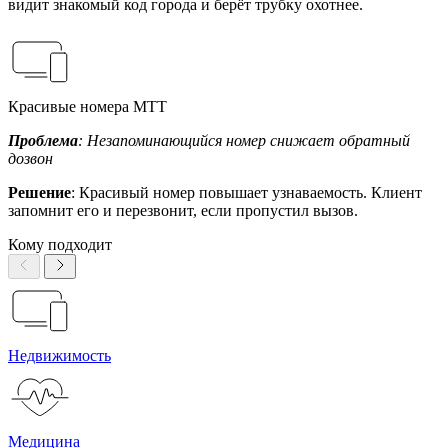
видит знакомый код города и берёт трубку охотнее.
Красивые номера МТТ
Проблема
: Незапоминающийся номер снижает обратный
дозвон
Решение
: Красивый номер повышает узнаваемость. Клиент
запомнит его и перезвонит, если пропустил вызов.
Кому подходит
Недвижимость
Медицина