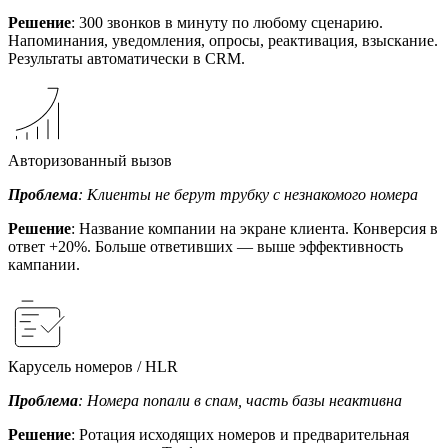
Решение
: 300 звонков в минуту по любому сценарию.
Напоминания, уведомления, опросы, реактивация, взыскание.
Результаты автоматически в CRM.
Авторизованный вызов
Проблема
: Клиенты не берут трубку с незнакомого номера
Решение
: Название компании на экране клиента. Конверсия в
ответ +20%. Больше ответивших — выше эффективность
кампании.
Карусель номеров / HLR
Проблема
: Номера попали в спам, часть базы неактивна
Решение
: Ротация исходящих номеров и предварительная