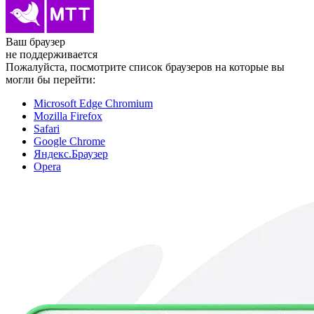
Ваш браузер
не поддерживается
Пожалуйста, посмотрите список браузеров на которые вы
могли бы перейти:
Microsoft Edge Chromium
Mozilla Firefox
Safari
Google Chrome
Яндекс.Браузер
Opera