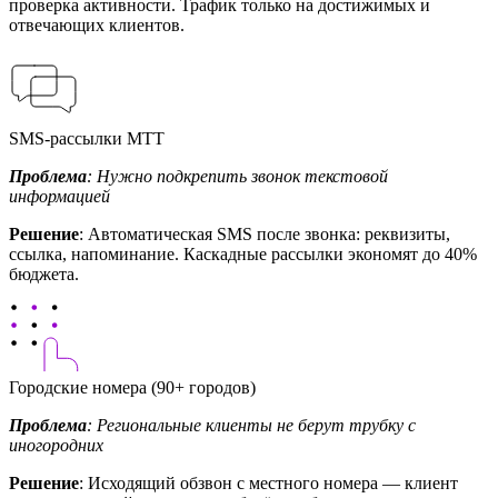
проверка активности. Трафик только на достижимых и
отвечающих клиентов.
SMS-рассылки МТТ
Проблема
: Нужно подкрепить звонок текстовой
информацией
Решение
: Автоматическая SMS после звонка: реквизиты,
ссылка, напоминание. Каскадные рассылки экономят до 40%
бюджета.
Городские номера (90+ городов)
Проблема
: Региональные клиенты не берут трубку с
иногородних
Решение
: Исходящий обзвон с местного номера — клиент