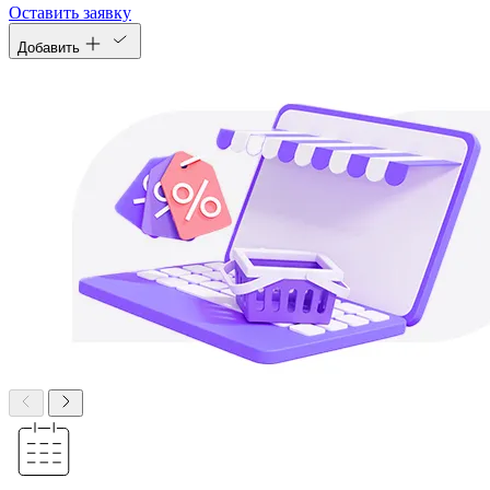
Оставить заявку
Добавить