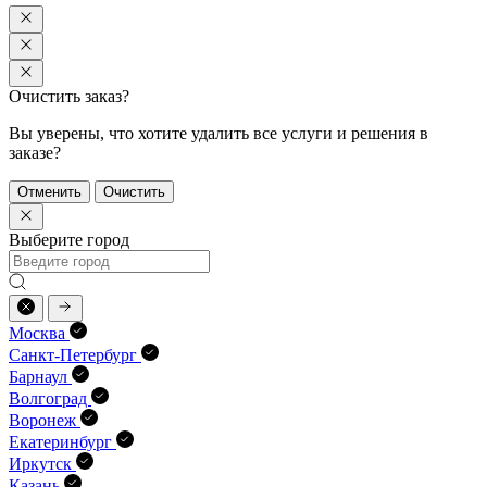
Очистить заказ?
Вы уверены, что хотите удалить все услуги и решения в
заказе?
Отменить
Очистить
Выберите город
Москва
Санкт-Петербург
Барнаул
Волгоград
Воронеж
Екатеринбург
Иркутск
Казань