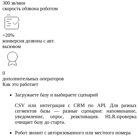
300 зв/мин
скорость обзвона роботом
+20%
конверсия дозвона с авт.
вызовом
0
дополнительных операторов
Как это работает
Загружаете базу и выбираете сценарий
CSV или интеграция с CRM по API. Для разных
сегментов базы — разные сценарии: напоминание,
уведомление, опрос, реактивация. HLR-проверка
очищает базу до старта.
Робот звонит с авторизованного или местного номера