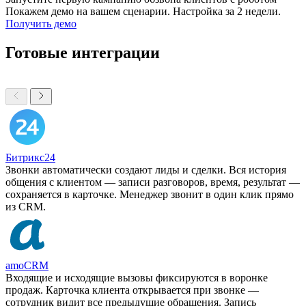
Покажем демо на вашем сценарии. Настройка за 2 недели.
Получить демо
Готовые интеграции
Битрикс24
Звонки автоматически создают лиды и сделки. Вся история
общения с клиентом — записи разговоров, время, результат —
сохраняется в карточке. Менеджер звонит в один клик прямо
из CRM.
amoCRM
Входящие и исходящие вызовы фиксируются в воронке
продаж. Карточка клиента открывается при звонке —
сотрудник видит все предыдущие обращения. Запись