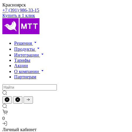
Красноярск
+7 (391) 986-33-15
Купить в 1 клик
Решения
Продукты
Интеграции
Тарифы
Акции
О компании
Партнерам
0
Личный кабинет