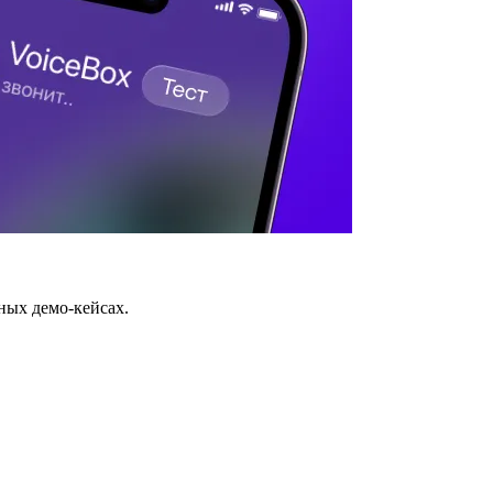
ных демо-кейсах.