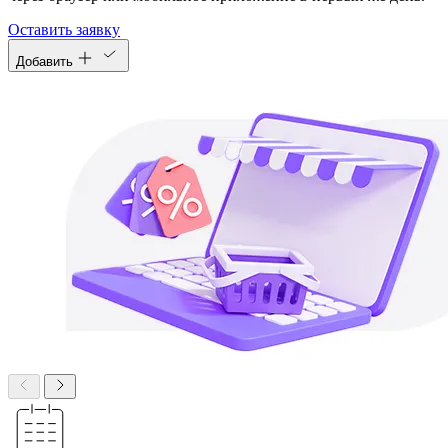
Оставить заявку
Добавить