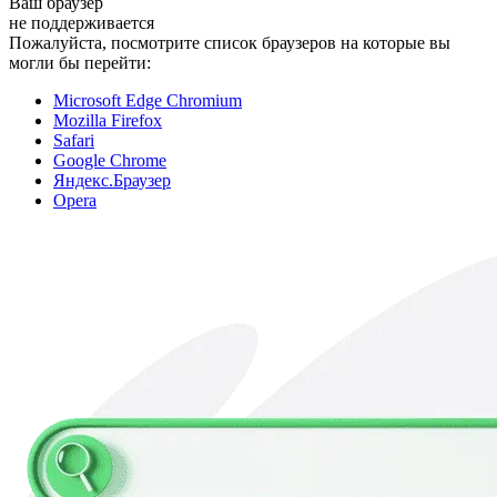
Ваш браузер
не поддерживается
Пожалуйста, посмотрите список браузеров на которые вы
могли бы перейти:
Microsoft Edge Chromium
Mozilla Firefox
Safari
Google Chrome
Яндекс.Браузер
Opera