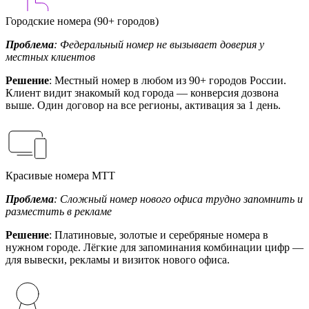
Городские номера (90+ городов)
Проблема
: Федеральный номер не вызывает доверия у
местных клиентов
Решение
: Местный номер в любом из 90+ городов России.
Клиент видит знакомый код города — конверсия дозвона
выше. Один договор на все регионы, активация за 1 день.
Красивые номера МТТ
Проблема
: Сложный номер нового офиса трудно запомнить и
разместить в рекламе
Решение
: Платиновые, золотые и серебряные номера в
нужном городе. Лёгкие для запоминания комбинации цифр —
для вывески, рекламы и визиток нового офиса.