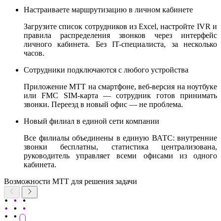
Настраиваете маршрутизацию в личном кабинете
Загрузите список сотрудников из Excel, настройте IVR и
правила распределения звонков через интерфейс
личного кабинета. Без IT-специалиста, за несколько
часов.
Сотрудники подключаются с любого устройства
Приложение МТТ на смартфоне, веб-версия на ноутбуке
или FMC SIM-карта — сотрудник готов принимать
звонки. Переезд в новый офис — не проблема.
Новый филиал в единой сети компании
Все филиалы объединены в единую ВАТС: внутренние
звонки бесплатны, статистика централизована,
руководитель управляет всеми офисами из одного
кабинета.
Возможности МТТ для решения задачи