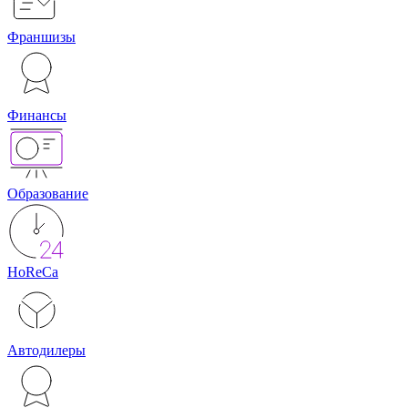
Франшизы
Финансы
Образование
HoReCa
Автодилеры