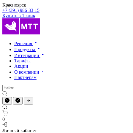
Красноярск
+7 (391) 986-33-15
Купить в 1 клик
Решения
Продукты
Интеграции
Тарифы
Акции
О компании
Партнерам
0
Личный кабинет