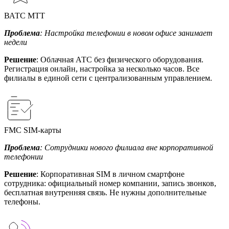
ВАТС МТТ
Проблема
: Настройка телефонии в новом офисе занимает
недели
Решение
: Облачная АТС без физического оборудования.
Регистрация онлайн, настройка за несколько часов. Все
филиалы в единой сети с централизованным управлением.
FMC SIM-карты
Проблема
: Сотрудники нового филиала вне корпоративной
телефонии
Решение
: Корпоративная SIM в личном смартфоне
сотрудника: официальный номер компании, запись звонков,
бесплатная внутренняя связь. Не нужны дополнительные
телефоны.