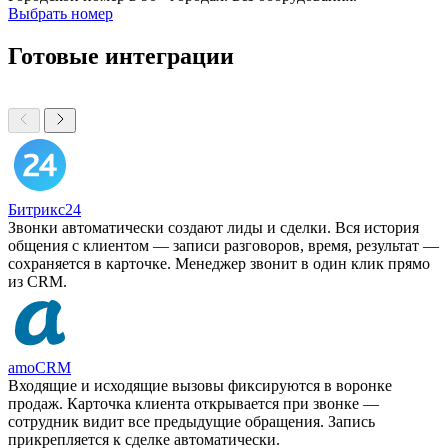
Выбрать номер
Готовые интеграции
Битрикс24
Звонки автоматически создают лиды и сделки. Вся история
общения с клиентом — записи разговоров, время, результат —
сохраняется в карточке. Менеджер звонит в один клик прямо
из CRM.
amoCRM
Входящие и исходящие вызовы фиксируются в воронке
продаж. Карточка клиента открывается при звонке —
сотрудник видит все предыдущие обращения. Запись
прикрепляется к сделке автоматически.