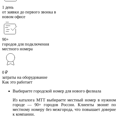
1 день
от заявки до первого звонка в
новом офисе
90+
городов для подключения
местного номера
0 ₽
затраты на оборудование
Как это работает
Выбираете городской номер для нового филиала
Из каталога МТТ выбираете местный номер в нужном
городе — 90+ городов России. Клиенты звонят по
местному номеру без межгорода, что повышает доверие
к компании.