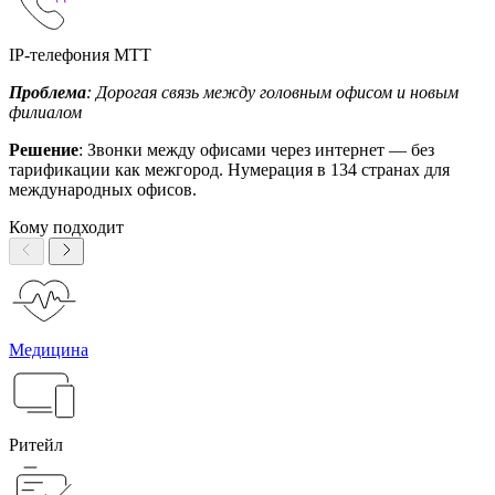
IP-телефония МТТ
Проблема
: Дорогая связь между головным офисом и новым
филиалом
Решение
: Звонки между офисами через интернет — без
тарификации как межгород. Нумерация в 134 странах для
международных офисов.
Кому подходит
Медицина
Ритейл