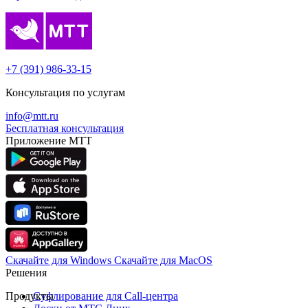
+7 (391) 986-33-15
Консультация по услугам
info@mtt.ru
Бесплатная консультация
Приложение МТТ
Скачайте для Windows
Cкачайте для MacOS
Решения
Продукты
Суфлирование для Call‑центра