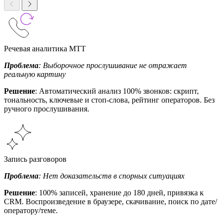
Речевая аналитика МТТ
Проблема
: Выборочное прослушивание не отражает
реальную картину
Решение
: Автоматический анализ 100% звонков: скрипт,
тональность, ключевые и стоп-слова, рейтинг операторов. Без
ручного прослушивания.
Запись разговоров
Проблема
: Нет доказательств в спорных ситуациях
Решение
: 100% записей, хранение до 180 дней, привязка к
CRM. Воспроизведение в браузере, скачивание, поиск по дате/
оператору/теме.