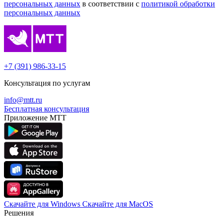
персональных данных
в соответствии с
политикой обработки
персональных данных
+7 (391) 986-33-15
Консультация по услугам
info@mtt.ru
Бесплатная консультация
Приложение МТТ
Скачайте для Windows
Cкачайте для MacOS
Решения