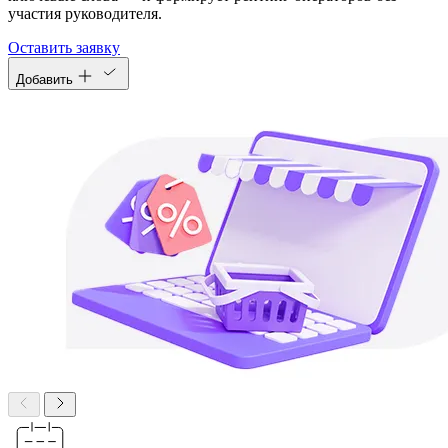
участия руководителя.
Оставить заявку
Добавить