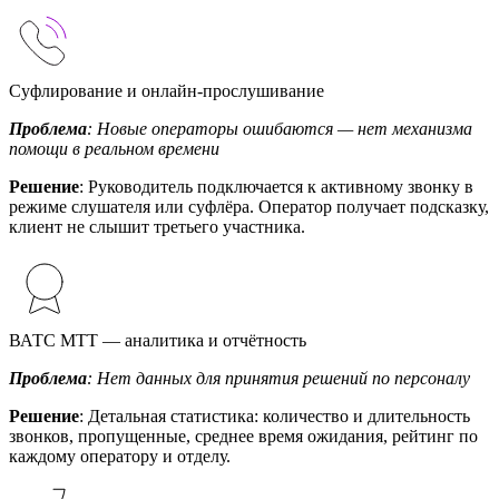
Суфлирование и онлайн-прослушивание
Проблема
: Новые операторы ошибаются — нет механизма
помощи в реальном времени
Решение
: Руководитель подключается к активному звонку в
режиме слушателя или суфлёра. Оператор получает подсказку,
клиент не слышит третьего участника.
ВАТС МТТ — аналитика и отчётность
Проблема
: Нет данных для принятия решений по персоналу
Решение
: Детальная статистика: количество и длительность
звонков, пропущенные, среднее время ожидания, рейтинг по
каждому оператору и отделу.