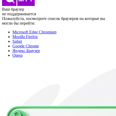
Ваш браузер
не поддерживается
Пожалуйста, посмотрите список браузеров на которые вы
могли бы перейти:
Microsoft Edge Chromium
Mozilla Firefox
Safari
Google Chrome
Яндекс.Браузер
Opera