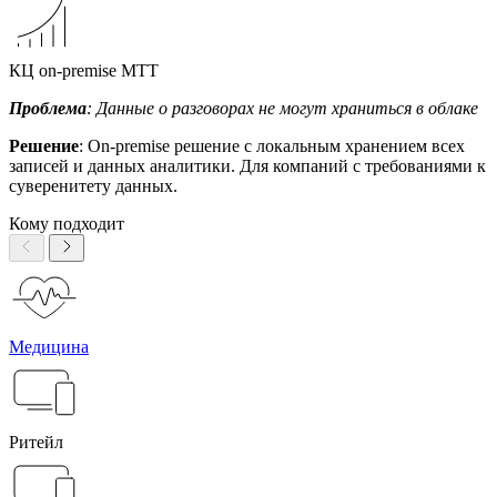
КЦ on-premise МТТ
Проблема
: Данные о разговорах не могут храниться в облаке
Решение
: On-premise решение с локальным хранением всех
записей и данных аналитики. Для компаний с требованиями к
суверенитету данных.
Кому подходит
Медицина
Ритейл