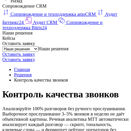
Назад
Сопровождение CRM
Сопровождение и техподдержка amoCRM
Аудит
Битрикс24
Аудит CRM
Сопровождение и
техподдержка Bitrix24
Наши решения
Кейсы
Оставить заявку
Наши решения
Оставить заявку
Оставить заявку
Главная
Решения
Контроль качества звонков
Контроль качества звонков
Анализируйте 100% разговоров без ручного прослушивания.
Выборочное прослушивание 3–5% звонков в неделю не даёт
объективной картины. Речевая аналитика МТТ автоматически
анализирует каждый разговор — скрипт, тональность,
ключевые слова — и формирует рейтинг операторов без