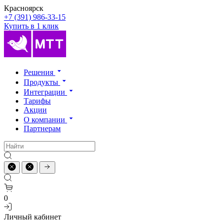
Красноярск
+7 (391) 986-33-15
Купить в 1 клик
Решения
Продукты
Интеграции
Тарифы
Акции
О компании
Партнерам
0
Личный кабинет