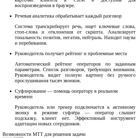
воспроизведения в браузере.
Речевая аналитика обрабатывает каждый разговор
Система транскрибирует речь, ищет ключевые слова,
стоп-слова и отклонения от скрипта. Анализирует
тональность: позитив, негатив, нейтраль. Находит паузы
и перебивания.
Руководитель получает рейтинг и проблемные места
Автоматический рейтинг операторов по заданным
параметрам. Список разговоров, требующих внимания.
Руководитель видит полную картину без ручного
прослушивания тысяч звонков.
Суфлирование — помощь оператору в реальном
времени
Руководитель или тренер подключается к активному
звонку в режиме суфлёра — оператор слышит
подсказку, клиент нет. Эффективный инструмент
адаптации новых сотрудников.
Возможности МТТ для решения задачи