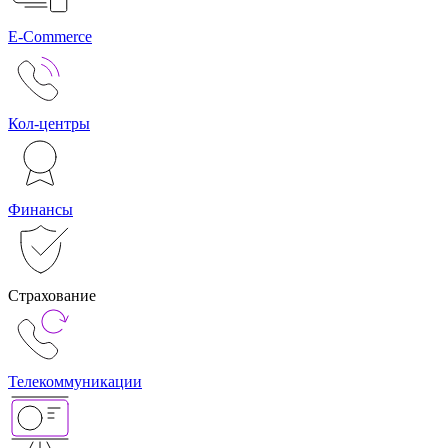
E-Commerce
Кол-центры
Финансы
Страхование
Телекоммуникации