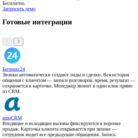
Бесплатно.
Запросить демо
Готовые интеграции
Битрикс24
Звонки автоматически создают лиды и сделки. Вся история
общения с клиентом — записи разговоров, время, результат —
сохраняется в карточке. Менеджер звонит в один клик прямо
из CRM.
amoCRM
Входящие и исходящие вызовы фиксируются в воронке
продаж. Карточка клиента открывается при звонке —
сотрудник видит все предыдущие обращения. Запись