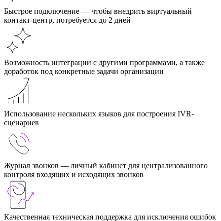
Быстрое подключение — чтобы внедрить виртуальный
контакт-центр, потребуется до 2 дней
Возможность интеграции с другими программами, а также
доработок под конкретные задачи организации
Использование нескольких языков для построения IVR-
сценариев
Журнал звонков — личный кабинет для централизованного
контроля входящих и исходящих звонков
Качественная техническая поддержка для исключения ошибок