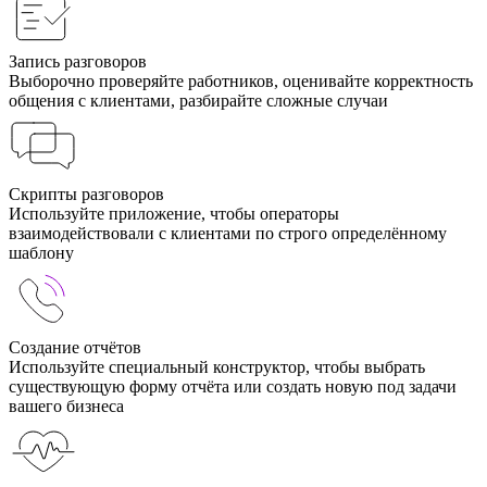
Запись разговоров
Выборочно проверяйте работников, оценивайте корректность
общения с клиентами, разбирайте сложные случаи
Скрипты разговоров
Используйте приложение, чтобы операторы
взаимодействовали с клиентами по строго определённому
шаблону
Создание отчётов
Используйте специальный конструктор, чтобы выбрать
существующую форму отчёта или создать новую под задачи
вашего бизнеса