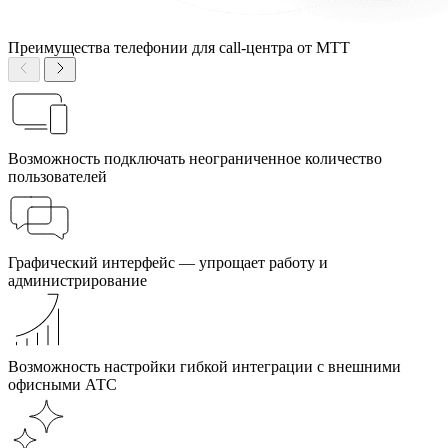
Преимущества телефонии для call-центра от МТТ
Возможность подключать неограниченное количество
пользователей
Графический интерфейс — упрощает работу и
администрирование
Возможность настройки гибкой интеграции с внешними
офисными АТС