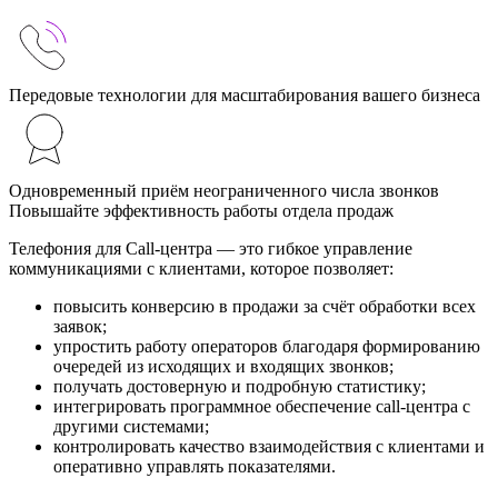
Передовые технологии для масштабирования вашего бизнеса
Одновременный приём неограниченного числа звонков
Повышайте эффективность работы отдела продаж
Телефония для Call-центра — это гибкое управление
коммуникациями с клиентами, которое позволяет:
повысить конверсию в продажи за счёт обработки всех
заявок;
упростить работу операторов благодаря формированию
очередей из исходящих и входящих звонков;
получать достоверную и подробную статистику;
интегрировать программное обеспечение call-центра с
другими системами;
контролировать качество взаимодействия с клиентами и
оперативно управлять показателями.