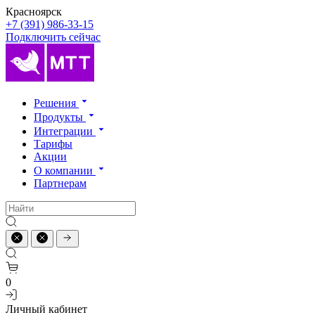
Красноярск
+7 (391) 986-33-15
Подключить сейчас
Решения
Продукты
Интеграции
Тарифы
Акции
О компании
Партнерам
0
Личный кабинет