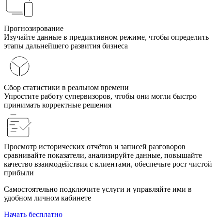
Прогнозирование
Изучайте данные в предиктивном режиме, чтобы определить
этапы дальнейшего развития бизнеса
Сбор статистики в реальном времени
Упростите работу супервизоров, чтобы они могли быстро
принимать корректные решения
Просмотр исторических отчётов и записей разговоров
сравнивайте показатели, анализируйте данные, повышайте
качество взаимодействия с клиентами, обеспечьте рост чистой
прибыли
Самостоятельно подключите услуги и управляйте ими в
удобном личном кабинете
Начать бесплатно