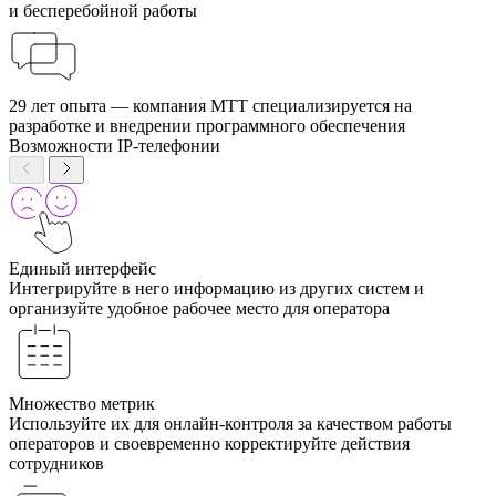
и бесперебойной работы
29 лет опыта — компания МТТ специализируется на
разработке и внедрении программного обеспечения
Возможности IP-телефонии
Единый интерфейс
Интегрируйте в него информацию из других систем и
организуйте удобное рабочее место для оператора
Множество метрик
Используйте их для онлайн-контроля за качеством работы
операторов и своевременно корректируйте действия
сотрудников