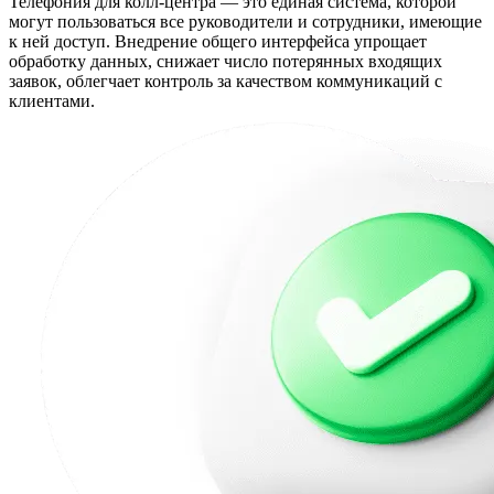
Телефония для колл-центра — это единая система, которой
могут пользоваться все руководители и сотрудники, имеющие
к ней доступ. Внедрение общего интерфейса упрощает
обработку данных, снижает число потерянных входящих
заявок, облегчает контроль за качеством коммуникаций с
клиентами.