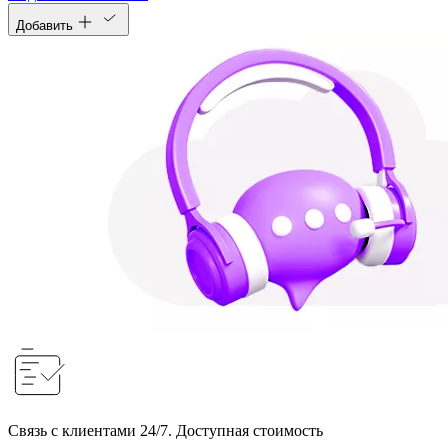
Добавить
Связь с клиентами 24/7. Доступная стоимость