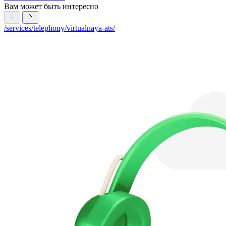
Вам может быть интересно
/services/telephony/virtualnaya-ats/