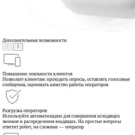
Дополнительные возможности
Повышение лояльности клиентов
Позвольте клиентам: проходить опросы, оставлять голосовые
сообщения, оценивать качество работы операторов
Разгрузка операторов
Используйте автоматизацию для совершения исходящих
звонков и распределения входящих. На простые вопросы
ответит робот, на сложные — оператор