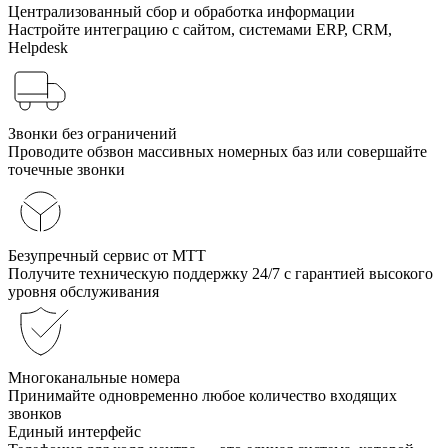
Централизованный сбор и обработка информации
Настройте интеграцию с сайтом, системами ERP, CRM,
Helpdesk
Звонки без ограничений
Проводите обзвон массивных номерных баз или совершайте
точечные звонки
Безупречный сервис от МТТ
Получите техническую поддержку 24/7 с гарантией высокого
уровня обслуживания
Многоканальные номера
Принимайте одновременно любое количество входящих
звонков
Единый интерфейс