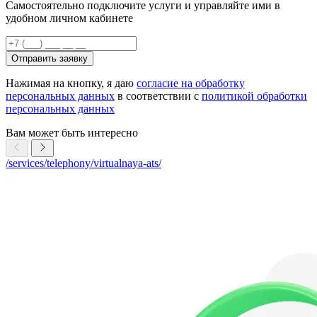
Самостоятельно подключите услуги и управляйте ими в
удобном личном кабинете
Отправить заявку
Нажимая на кнопку, я даю
согласие на обработку
персональных данных
в соответствии с
политикой обработки
персональных данных
Вам может быть интересно
/services/telephony/virtualnaya-ats/