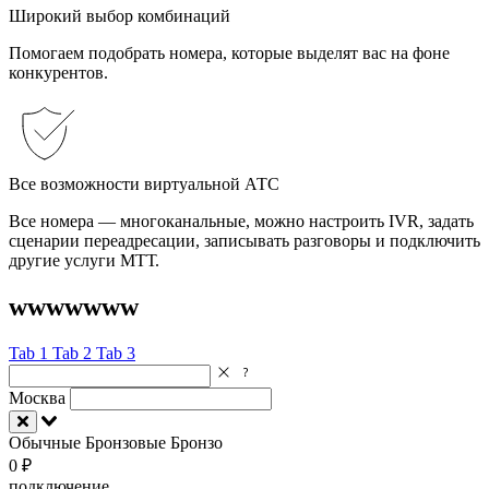
Широкий выбор комбинаций
Помогаем подобрать номера, которые выделят вас на фоне
конкурентов.
Все возможности виртуальной АТС
Все номера — многоканальные, можно настроить IVR, задать
сценарии переадресации, записывать разговоры и подключить
другие услуги МТТ.
wwwwwww
Tab 1
Tab 2
Tab 3
Москва
Обычные
Бронзовые
Бронзо
0 ₽
подключение