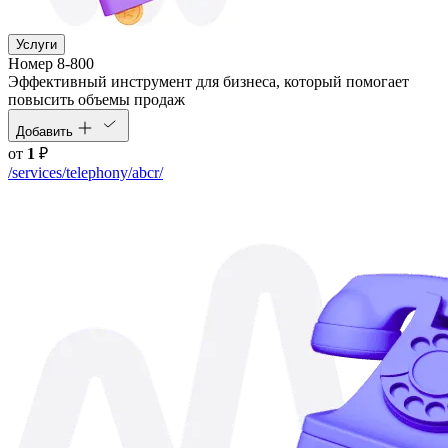
Услуги
Номер 8-800
Эффективный инструмент для бизнеса, который помогает
повысить объемы продаж
Добавить
от
1
₽
/services/telephony/abcr/