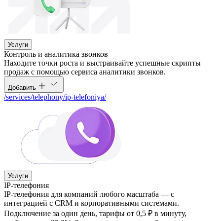
Услуги
Контроль и аналитика звонков
Находите точки роста и выстраивайте успешные скрипты
продаж с помощью сервиса аналитики звонков.
Добавить
/services/telephony/ip-telefoniya/
Услуги
IP-телефония
IP-телефония для компаний любого масштаба — с
интеграцией с CRM и корпоративными системами.
Подключение за один день, тарифы от 0,5 ₽ в минуту,