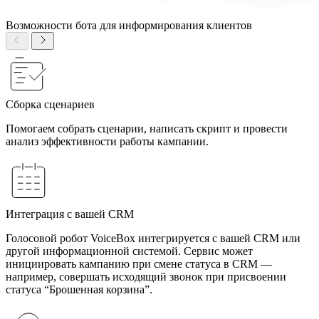
Возможности бота для информирования клиентов
Сборка сценариев
Помогаем собрать сценарии, написать скрипт и провести
анализ эффективности работы кампании.
Интеграция с вашей CRM
Голосовой робот VoiceBox интегрируется с вашей CRM или
другой информационной системой. Сервис может
инициировать кампанию при смене статуса в CRM —
например, совершать исходящий звонок при присвоении
статуса “Брошенная корзина”.