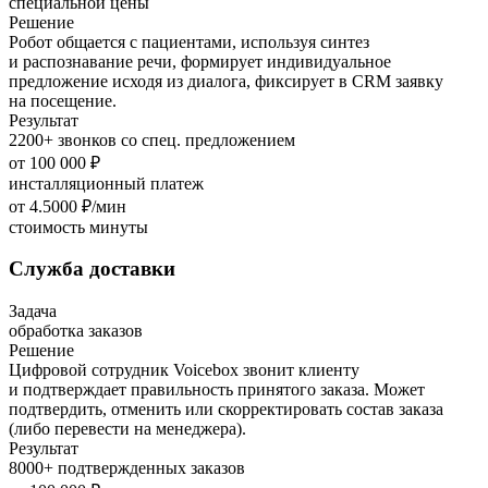
специальной цены
Решение
Робот общается с пациентами, используя синтез
и распознавание речи, формирует индивидуальное
предложение исходя из диалога, фиксирует в CRM заявку
на посещение.
Результат
2200+ звонков со спец. предложением
от 100 000 ₽
инсталляционный платеж
от 4.5000 ₽/мин
стоимость минуты
Служба доставки
Задача
обработка заказов
Решение
Цифровой сотрудник Voicebox звонит клиенту
и подтверждает правильность принятого заказа. Может
подтвердить, отменить или скорректировать состав заказа
(либо перевести на менеджера).
Результат
8000+ подтвержденных заказов