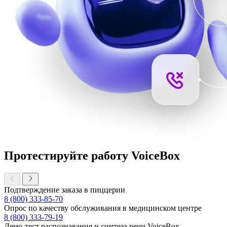
Протестируйте работу VoiceBox
Подтверждение заказа в пиццерии
8 (800) 333-85-70
Опрос по качеству обслуживания в медицинском центре
8 (800) 333-79-19
Демо-тест распознавания и синтеза речи VoiceBox