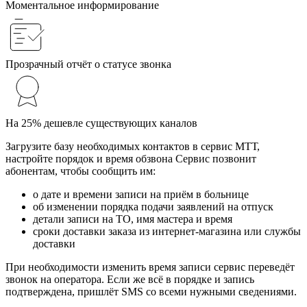
Моментальное информирование
Прозрачный отчёт о статусе звонка
На 25% дешевле существующих каналов
Загрузите базу необходимых контактов в сервис МТТ,
настройте порядок и время обзвона Сервис позвонит
абонентам, чтобы сообщить им:
о дате и времени записи на приём в больнице
об изменении порядка подачи заявлений на отпуск
детали записи на ТО, имя мастера и время
сроки доставки заказа из интернет-магазина или службы
доставки
При необходимости изменить время записи сервис переведёт
звонок на оператора. Если же всё в порядке и запись
подтверждена, пришлёт SMS со всеми нужными сведениями.