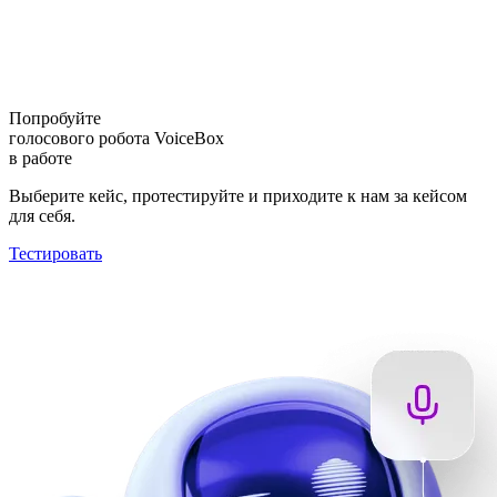
Попробуйте
голосового робота VoiceBox
в работе
Выберите кейс, протестируйте и приходите к нам за кейсом
для себя.
Тестировать