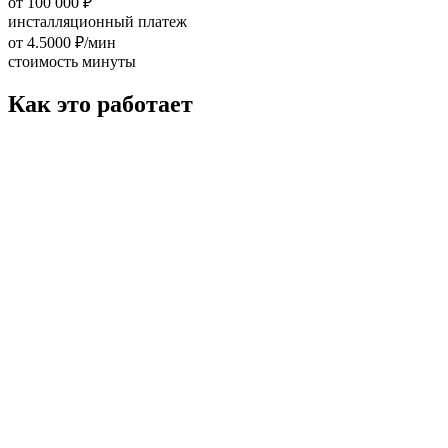
от 100 000 ₽
инсталляционный платеж
от 4.5000 ₽/мин
стоимость минуты
Как это работает