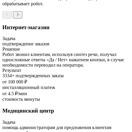
обрабатывает робот.
Интернет-магазин
Задача
подтверждение заказов
Решение
Робот звонил клиентам, используя синтез речи, получал
односложные ответы «Да / Нет» нажатием кнопки, в случае
необходимости переводил на оператора.
Результат
3334+ подтвержденных заказа
от 100 000 ₽
инсталляционный платеж
от 4.5 ₽/мин
стоимость минуты
Медицинский центр
Задача
помощь администраторам для пред­ло­жения клиентам