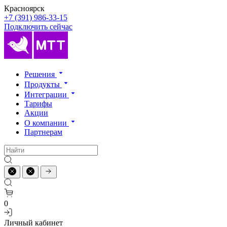
Красноярск
+7 (391) 986-33-15
Подключить сейчас
Решения
Продукты
Интеграции
Тарифы
Акции
О компании
Партнерам
0
Личный кабинет