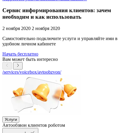
Сервис информирования клиентов: зачем
необходим и как использовать
2 ноября 2020
2 ноября 2020
Самостоятельно подключите услуги и управляйте ими в
удобном личном кабинете
Начать бесплатно
Вам может быть интересно
/services/voicebox/avtoobzvon/
Услуги
Автообзвон клиентов роботом