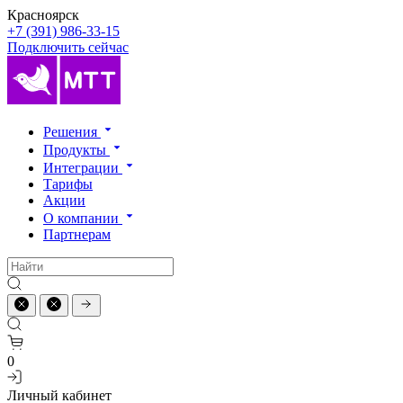
Красноярск
+7 (391) 986-33-15
Подключить сейчас
Решения
Продукты
Интеграции
Тарифы
Акции
О компании
Партнерам
0
Личный кабинет